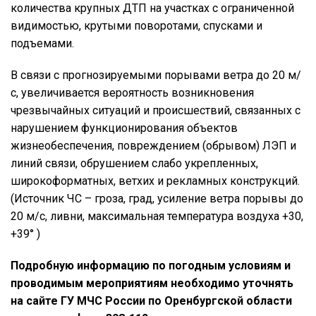
количества крупных ДТП на участках с ограниченной
видимостью, крутыми поворотами, спусками и
подъемами.
В связи с прогнозируемыми порывами ветра до 20 м/
с, увеличивается вероятность возникновения
чрезвычайных ситуаций и происшествий, связанных с
нарушением функционирования объектов
жизнеобеспечения, повреждением (обрывом) ЛЭП и
линий связи, обрушением слабо укрепленных,
широкоформатных, ветхих и рекламных конструкций.
(Источник ЧС – гроза, град, усиление ветра порывы до
20 м/с, ливни, максимальная температура воздуха +30,
+39° )
Подробную информацию по погодным условиям и
проводимым мероприятиям необходимо уточнять
на сайте ГУ МЧС России по Оренбургской области