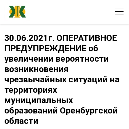
30.06.2021г. ОПЕРАТИВНОЕ
ПРЕДУПРЕЖДЕНИЕ об
увеличении вероятности
возникновения
чрезвычайных ситуаций на
территориях
муниципальных
образований Оренбургской
области