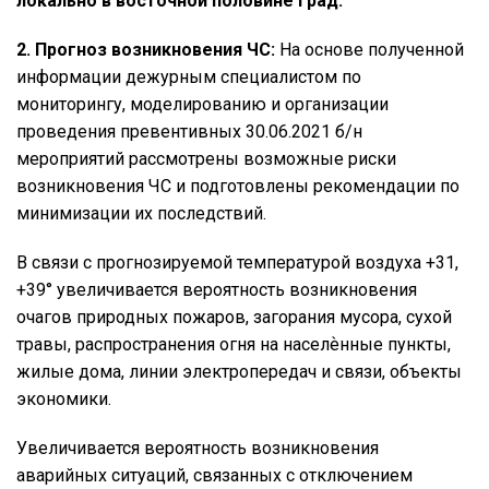
локально в восточной половине град.
2. Прогноз возникновения ЧС:
На основе полученной
информации дежурным специалистом по
мониторингу, моделированию и организации
проведения превентивных 30.06.2021 б/н
мероприятий рассмотрены возможные риски
возникновения ЧС и подготовлены рекомендации по
минимизации их последствий.
В связи с прогнозируемой температурой воздуха +31,
+39° увеличивается вероятность возникновения
очагов природных пожаров, загорания мусора, сухой
травы, распространения огня на населѐнные пункты,
жилые дома, линии электропередач и связи, объекты
экономики.
Увеличивается вероятность возникновения
аварийных ситуаций, связанных с отключением