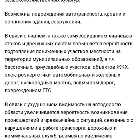
Возможны повреждения автотранспорта, кровли и
остекления зданий, сооружений.
В связи с ливнем, а также замусориванием ливневых
стоков и дренажных систем повышается вероятность
подтопления пониженных участков местности на
территории муниципальных образований, в т.ч.
бессточных, приусадебных участков, объектов ЖКХ,
электроэнергетики, автомобильных и железных
дорог, низководных мостов, подмывом дорог,
повреждением ГТС.
В связи с ухудшением видимости на автодорогах
области увеличивается вероятность возникновения
происшествий и чрезвычайных ситуаций, связанных с
нарушениями в работе транспорта, дорожных и
коммунальных служб, возможно увеличение