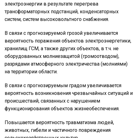
электроэнергии в результате перегрева
трансформаторных подстанций, конденсаторных
систем, систем высоковольтного снабжения.
В связи с прогнозируемой грозой увеличивается
вероятность поражения объектов электроэнергетики,
хранилищ ГСМ, а также других объектов, в т.ч. не
оборудованных молниезащитой (громоотводом),
разрядами атмосферного электричества (молниями)
на территории области.
В связи с прогнозируемым градом увеличивается
вероятность возникновения чрезвычайных ситуаций и
происшествий, связанных с нарушением
функционирования объектов жизнеобеспечения.
Повышается вероятность травматизма людей,
животных, гибели и частичного повреждения
сельскохозяйственных культур.