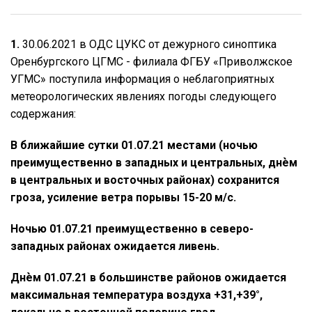
1.
30.06.2021 в ОДС ЦУКС от дежурного синоптика
Оренбургского ЦГМС - филиала ФГБУ «Приволжское
УГМС» поступила информация о неблагоприятных
метеорологических явлениях погоды следующего
содержания:
В ближайшие сутки 01.07.21 местами (ночью
преимущественно в западных и центральных, днѐм
в центральных и восточных районах) сохранится
гроза, усиление ветра порывы 15-20 м/с.
Ночью 01.07.21 преимущественно в северо-
западных районах ожидается ливень.
Днѐм 01.07.21 в большинстве районов ожидается
максимальная температура воздуха +31,+39°,